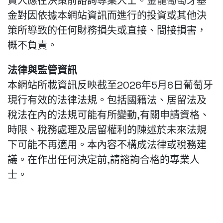
資人應在決策前諮詢專業人士。金龍葡萄牙基
金對因依據本網站資訊而進行的投資或其他決
策所導致的任何財務損失或直接、間接損害，
概不負責。
法律與監管資訊
本網站所載資訊反映截至2026年5月6日葡萄牙
現行有效的法律法規。包括國籍法、居留法及
稅法在內的法規可能有所變動,有關申請資格、
時限、稅務處理及居留權利的陳述於未來法規
下可能不再適用。本內容不構成法律或稅務建
議。在作出任何決定前,請諮詢合格的專業人
士。