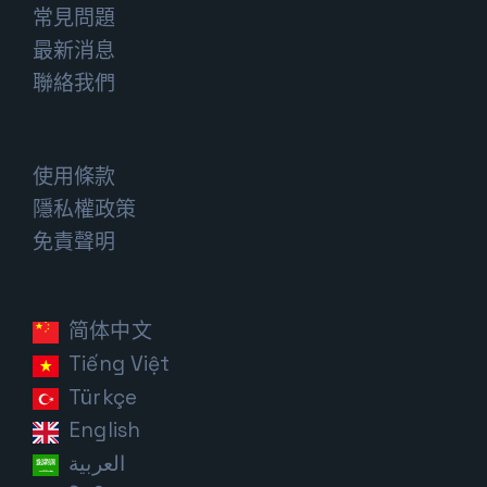
常見問題
最新消息
聯絡我們
使用條款
隱私權政策
免責聲明
简体中文
Tiếng Việt
Türkçe
English
العربية