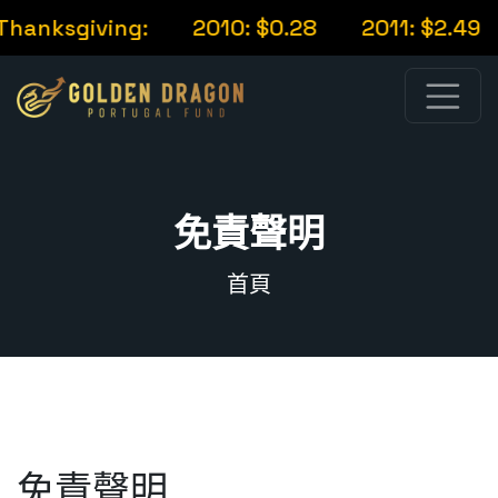
Thanksgiving:
2010: $0.28
2011: $2.49
免責聲明
首頁
免責聲明