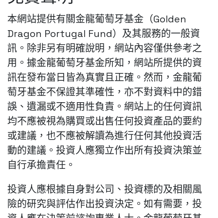
本網站提供有關金龍葡萄牙基金（Golden
Dragon Portugal Fund）及其服務的一般資
訊。除非另有明確說明，網站內容僅供參考之
用。據金龍葡萄牙基金所知，網站所提供的資
訊在發布當日皆為真實且正確。然而，金龍葡
萄牙基金不保證其準確性，亦不對資料中的錯
誤、遺漏或不適用性負責。網站上的任何資訊
均不應被視為購買或出售任何投資產品的要約
或建議，也不應被解讀為進行任何其他投資活
動的建議。投資人應獨立作出所有投資決策並
自行承擔責任。
投資人應根據自身對公司、投資標的及相關風
險的研究與評估作出投資決定。如有需要，投