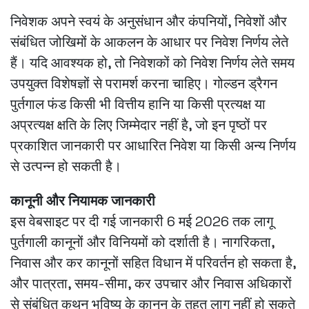
निवेशक अपने स्वयं के अनुसंधान और कंपनियों, निवेशों और
संबंधित जोखिमों के आकलन के आधार पर निवेश निर्णय लेते
हैं। यदि आवश्यक हो, तो निवेशकों को निवेश निर्णय लेते समय
उपयुक्त विशेषज्ञों से परामर्श करना चाहिए। गोल्डन ड्रैगन
पुर्तगाल फंड किसी भी वित्तीय हानि या किसी प्रत्यक्ष या
अप्रत्यक्ष क्षति के लिए जिम्मेदार नहीं है, जो इन पृष्ठों पर
प्रकाशित जानकारी पर आधारित निवेश या किसी अन्य निर्णय
से उत्पन्न हो सकती है।
कानूनी और नियामक जानकारी
इस वेबसाइट पर दी गई जानकारी 6 मई 2026 तक लागू
पुर्तगाली कानूनों और विनियमों को दर्शाती है। नागरिकता,
निवास और कर कानूनों सहित विधान में परिवर्तन हो सकता है,
और पात्रता, समय-सीमा, कर उपचार और निवास अधिकारों
से संबंधित कथन भविष्य के कानून के तहत लागू नहीं हो सकते