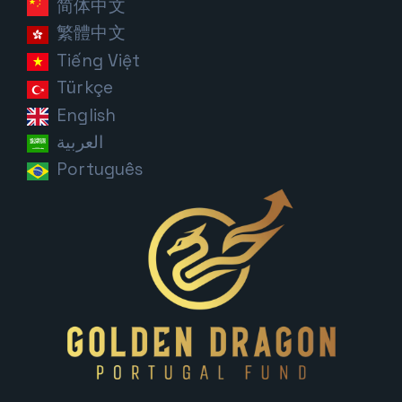
简体中文
繁體中文
Tiếng Việt
Türkçe
English
العربية
Português