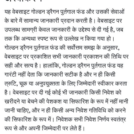
यह वेबसाइट गोल्डन ड्रैगन पुर्तगाल फंड और उसकी सेवाओं
के बारे में सामान्य जानकारी प्रदान करती है। वेबसाइट पर
उपलब्ध सामग्री केवल जानकारी के उद्देश्य से दी गई है, जब
तक कि अन्यथा स्पष्ट रूप से उल्लेख न किया गया हो।
गोल्डन ड्रैगन पुर्तगाल फंड की सर्वोत्तम समझ के अनुसार,
वेबसाइट पर प्रकाशित सभी जानकारी प्रकाशन की तिथि पर
सही और सत्य है। हालांकि, गोल्डन ड्रैगन पुर्तगाल फंड यह
गारंटी नहीं देता कि जानकारी सटीक है और न ही किसी
त्रुटि, चूक या अनुपयुक्तता के लिए जिम्मेदारी स्वीकार करता
है। वेबसाइट पर दी गई कोई भी जानकारी किसी निवेश को
खरीदने या बेचने की पेशकश या सिफारिश के रूप में नहीं मानी
जानी चाहिए, और न ही किसी अन्य निवेश गतिविधि को करने
की सिफारिश के रूप में। निवेशक सभी निवेश निर्णय स्वतंत्र
रूप से और अपनी जिम्मेदारी पर लेते हैं।