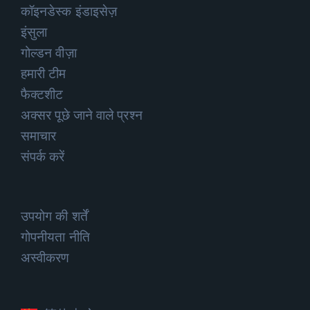
कॉइनडेस्क इंडाइसेज़
इंसुला
गोल्डन वीज़ा
हमारी टीम
फैक्टशीट
अक्सर पूछे जाने वाले प्रश्न
समाचार
संपर्क करें
उपयोग की शर्तें
गोपनीयता नीति
अस्वीकरण