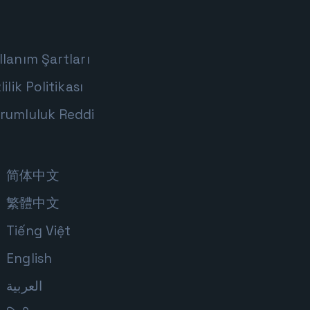
llanım Şartları
lilik Politikası
rumluluk Reddi
简体中文
繁體中文
Tiếng Việt
English
العربية