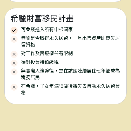
希臘財富移民計畫
可免簽進入所有申根國家
無論是否取得永久居留，一旦出售資產即喪失居
留資格
對工作及醫療權益有限制
須對投資持續繳稅
無實際入籍途徑，需在該國連續居住七年並成為
稅務居民
在希臘，子女年滿18歲後將失去自動永久居留資
格