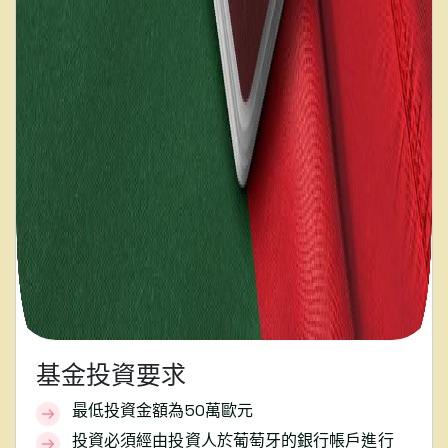
基金投資要求
最低投資金額為50萬歐元
投資必須經由投資人於葡萄牙的銀行帳戶進行