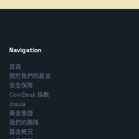
Navigation
首頁
關於我們的基金
安全保障
CoinDesk 指數
Insula
黃金簽證
我們的團隊
基金概況