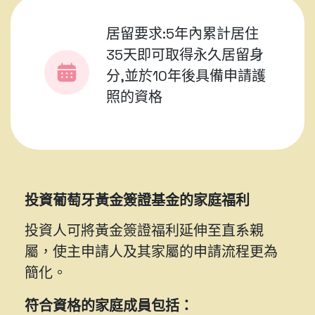
居留要求:5年內累計居住
35天即可取得永久居留身
分,並於10年後具備申請護
照的資格
投資葡萄牙黃金簽證基金的家庭福利
投資人可將黃金簽證福利延伸至直系親
屬，使主申請人及其家屬的申請流程更為
簡化。
符合資格的家庭成員包括：