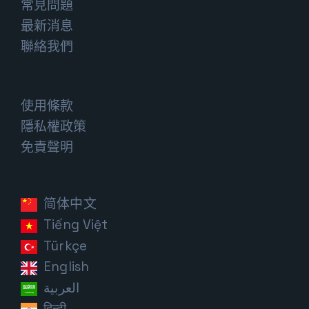
常見問題
最新消息
聯絡我們
使用條款
隱私權政策
免責聲明
简体中文
Tiếng Việt
Türkçe
English
العربية
हिन्दी