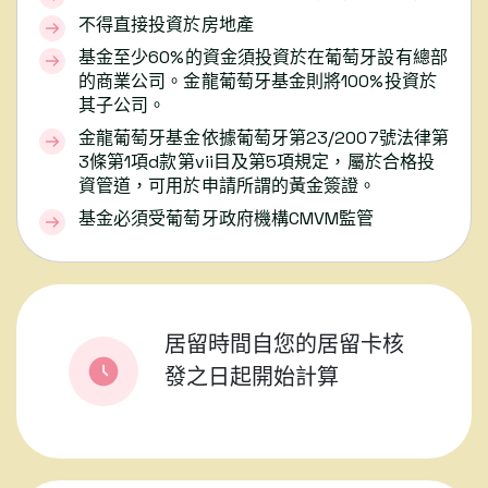
不得直接投資於房地產
基金至少60%的資金須投資於在葡萄牙設有總部
的商業公司。金龍葡萄牙基金則將100%投資於
其子公司。
金龍葡萄牙基金依據葡萄牙第23/2007號法律第
3條第1項d款第vii目及第5項規定，屬於合格投
資管道，可用於申請所謂的黃金簽證。
基金必須受葡萄牙政府機構CMVM監管
居留時間自您的居留卡核
發之日起開始計算