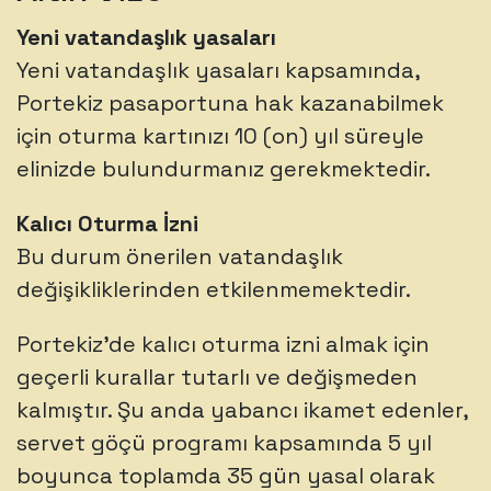
Yeni vatandaşlık yasaları
Yeni vatandaşlık yasaları kapsamında,
Portekiz pasaportuna hak kazanabilmek
için oturma kartınızı 10 (on) yıl süreyle
elinizde bulundurmanız gerekmektedir.
Kalıcı Oturma İzni
Bu durum önerilen vatandaşlık
değişikliklerinden etkilenmemektedir.
Portekiz’de kalıcı oturma izni almak için
geçerli kurallar tutarlı ve değişmeden
kalmıştır. Şu anda yabancı ikamet edenler,
servet göçü programı kapsamında 5 yıl
boyunca toplamda 35 gün yasal olarak