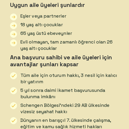
Uygun aile üyeleri şunlardır
Eşler veya partnerler
18 yaş altı çocuklar
65 yaş üstü ebeveynler
Evli olmayan, tam zamanlı öğrenci olan 26
yaş altı çocuklar
Ana başvuru sahibi ve aile üyeleri için
avantajlar şunları kapsar
Tüm aile için oturum hakkı, 3 nesil için kalıcı
bir yatırım
5 yıl sonra daimi ikamet başvurusunda
bulunma imkânı
Schengen Bölgesi’ndeki 29 AB ülkesinde
vizesiz seyahat hakkı
Dünyanın en barışçıl 7. ülkesinde çalışma,
eğitim ve kamu sağlık hizmeti hakları