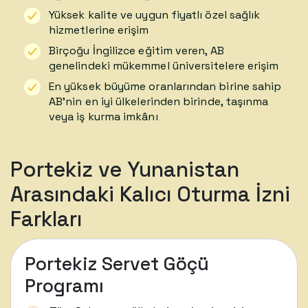
Yüksek kalite ve uygun fiyatlı özel sağlık
hizmetlerine erişim
Birçoğu İngilizce eğitim veren, AB
genelindeki mükemmel üniversitelere erişim
En yüksek büyüme oranlarından birine sahip
AB’nin en iyi ülkelerinden birinde, taşınma
veya iş kurma imkânı
Portekiz ve Yunanistan
Arasındaki Kalıcı Oturma İzni
Farkları
Portekiz Servet Göçü
Programı