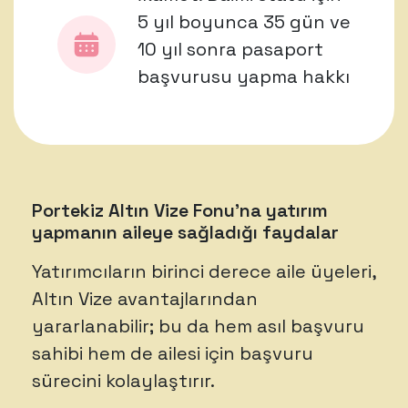
5 yıl boyunca 35 gün ve
10 yıl sonra pasaport
başvurusu yapma hakkı
Portekiz Altın Vize Fonu’na yatırım
yapmanın aileye sağladığı faydalar
Yatırımcıların birinci derece aile üyeleri,
Altın Vize avantajlarından
yararlanabilir; bu da hem asıl başvuru
sahibi hem de ailesi için başvuru
sürecini kolaylaştırır.