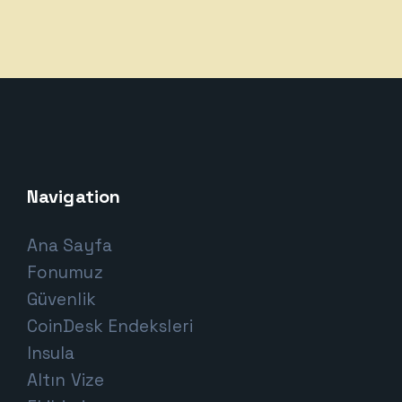
Navigation
Ana Sayfa
Fonumuz
Güvenlik
CoinDesk Endeksleri
Insula
Altın Vize