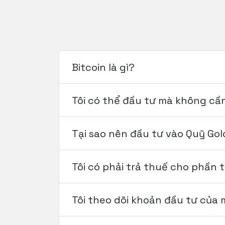
Bitcoin là gì?
Tôi có thể đầu tư mà không cầ
Tại sao nên đầu tư vào Quỹ Go
Tôi có phải trả thuế cho phần t
Tôi theo dõi khoản đầu tư của