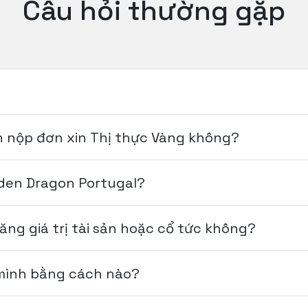
Câu hỏi thường gặp
n nộp đơn xin Thị thực Vàng không?
lden Dragon Portugal?
ăng giá trị tài sản hoặc cổ tức không?
 mình bằng cách nào?