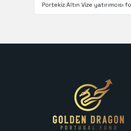
Portekiz Altın Vize yatırımcısı f