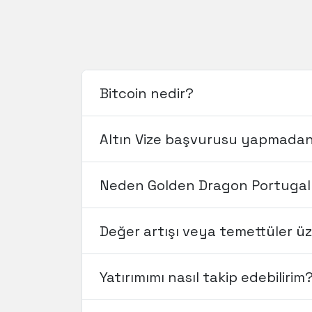
Bitcoin nedir?
Altın Vize başvurusu yapmadan 
Neden Golden Dragon Portugal
Değer artışı veya temettüler 
Yatırımımı nasıl takip edebilirim