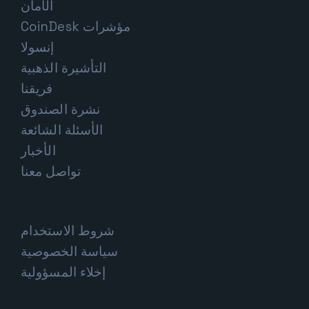
الأمان
مؤشرات CoinDesk
إنسولا
التأشيرة الذهبية
فريقنا
نشرة الصندوق
الأسئلة الشائعة
الأخبار
تواصل معنا
شروط الاستخدام
سياسة الخصوصية
إخلاء المسؤولية