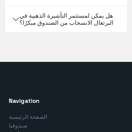
هل يمكن لمستثمر التأشيرة الذهبية في
البرتغال الانسحاب من الصندوق مبكرًا؟
Navigation
الصفحة الرئيسية
صندوقنا