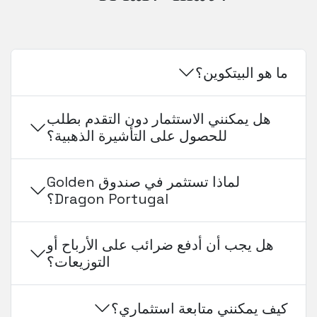
ما هو البيتكوين؟
هل يمكنني الاستثمار دون التقدم بطلب
للحصول على التأشيرة الذهبية؟
لماذا تستثمر في صندوق Golden
Dragon Portugal؟
هل يجب أن أدفع ضرائب على الأرباح أو
التوزيعات؟
كيف يمكنني متابعة استثماري؟