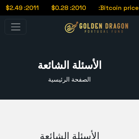
2011: $2.49
2010: $0.28
Bitcoin pric
الأسئلة الشائعة
الصفحة الرئيسية
الأسئلة الشائعة