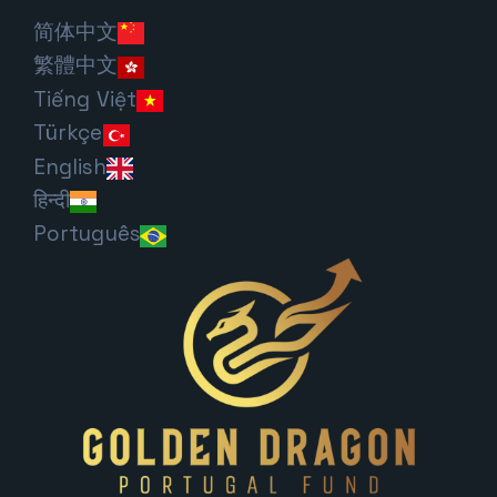
简体中文
繁體中文
Tiếng Việt
Türkçe
English
हिन्दी
Português