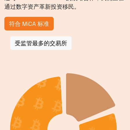
通过数字资产革新投资移民。
符合 MiCA 标准
受监管最多的交易所