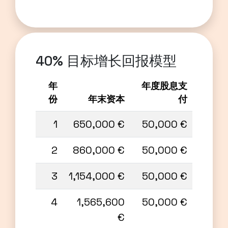
40% 目标增长回报模型
年
年度股息支
份
年末资本
付
1
650,000 €
50,000 €
2
860,000 €
50,000 €
3
1,154,000 €
50,000 €
4
1,565,600
50,000 €
€