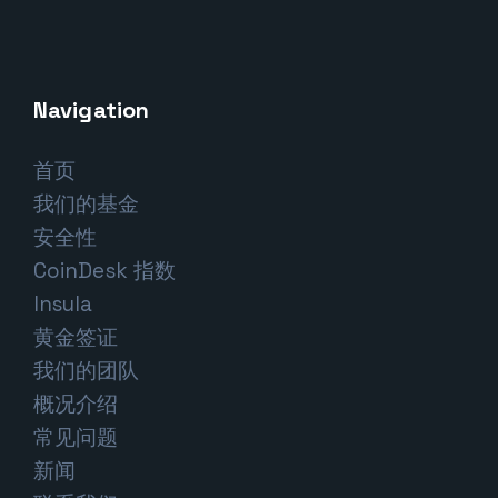
Navigation
首页
我们的基金
安全性
CoinDesk 指数
Insula
黄金签证
我们的团队
概况介绍
常见问题
新闻