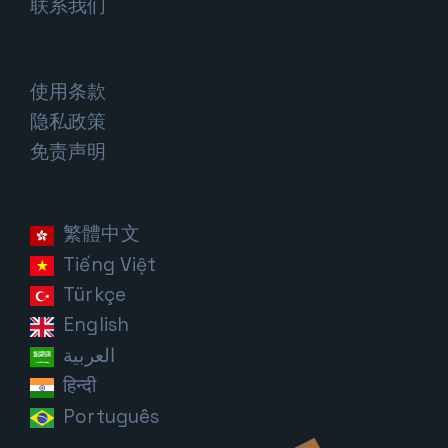
联系我们
使用条款
隐私政策
免责声明
繁體中文
Tiếng Việt
Türkçe
English
العربية
हिन्दी
Português