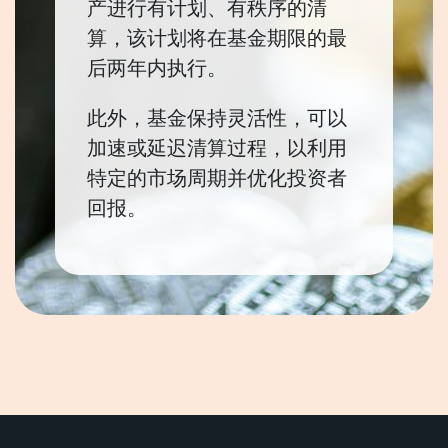
产进行有计划、有秩序的清
算，该计划将在基金期限的最
后两年内执行。
此外，基金保持灵活性，可以
加速或延迟清算过程，以利用
特定的市场周期并优化投资者
回报。