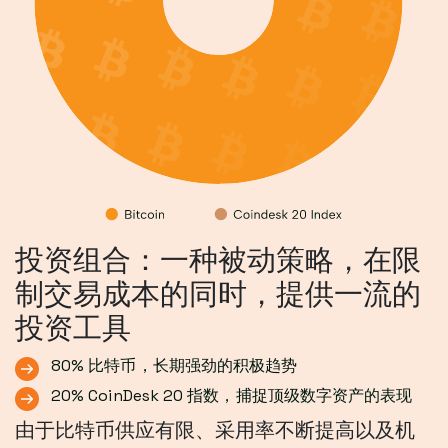
投资组合：一种被动策略，在限
制交易成本的同时，提供一流的
投资工具
80% 比特币，长期强劲的积极趋势
20% CoinDesk 20 指数，捕捉顶级数字资产的表现
由于比特币供应有限、采用率不断提高以及机