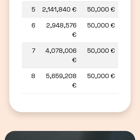
5
2,141,840 €
50,000 €
6
2,948,576
50,000 €
€
7
4,078,006
50,000 €
€
8
5,659,208
50,000 €
€