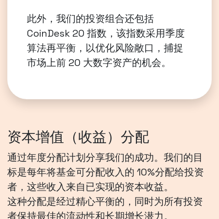
此外，我们的投资组合还包括
CoinDesk 20 指数，该指数采用季度
算法再平衡，以优化风险敞口，捕捉
市场上前 20 大数字资产的机会。
资本增值（收益）分配
通过年度分配计划分享我们的成功。我们的目
标是每年将基金可分配收入的 10%分配给投资
者，这些收入来自已实现的资本收益。
这种分配是经过精心平衡的，同时为所有投资
者保持最佳的流动性和长期增长潜力。