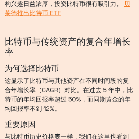
构兴趣日益浓厚，投资比特币很有吸引力。
贝
莱德推出比特币 ETF
比特币与传统资产的复合年增长
率
为何选择比特币
这显示了比特币与其他资产在不同时间段的复
合年增长率（CAGR）对比。在过去 5 年中，比
特币的年均回报率超过 50%，而同期黄金的年
均回报率不到 12%。
重要原因
与比特币历史价格表一样，我们在这里也看到