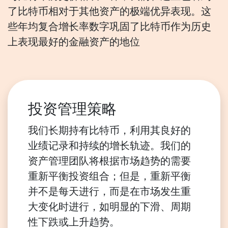
了比特币相对于其他资产的极端优异表现。这
些年均复合增长率数字巩固了比特币作为历史
上表现最好的金融资产的地位
投资管理策略
我们长期持有比特币，利用其良好的
业绩记录和持续的增长轨迹。我们的
资产管理团队将根据市场趋势的需要
重新平衡投资组合；但是，重新平衡
并不是每天进行，而是在市场发生重
大变化时进行，如明显的下滑、周期
性下跌或上升趋势。