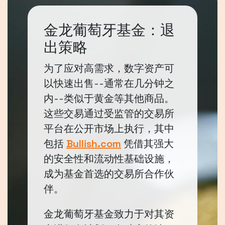
金龙葡萄牙基金：退
出策略
为了应对高需求，数字资产可
以快速出售--通常在几分钟之
内--类似于黄金等其他商品。
这些交易通过受监管的交易所
平台在公开市场上执行，其中
包括
Bullish.com
凭借其强大
的安全性和流动性基础设施，
成为基金首选的交易所合作伙
伴。
金龙葡萄牙基金致力于对其资