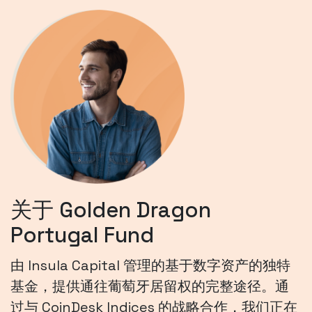
关于 Golden Dragon
Portugal Fund
由 Insula Capital 管理的基于数字资产的独特
基金，提供通往葡萄牙居留权的完整途径。通
过与 CoinDesk Indices 的战略合作，我们正在