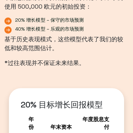
使用 500,000 欧元的初始投资：
20% 增长模型 – 保守的市场预测
40% 增长模型 – 乐观的市场预测
基于历史表现模式，这些模型代表了我们的较
低和较高范围估计。
*过往表现并不保证未来结果。
20% 目标增长回报模型
年
年度股息支
份
年末资本
付