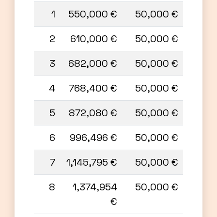
1
550,000 €
50,000 €
2
610,000 €
50,000 €
3
682,000 €
50,000 €
4
768,400 €
50,000 €
5
872,080 €
50,000 €
6
996,496 €
50,000 €
7
1,145,795 €
50,000 €
8
1,374,954
50,000 €
€