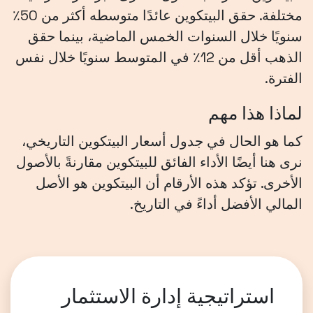
مختلفة. حقق البيتكوين عائدًا متوسطه أكثر من 50٪
سنويًا خلال السنوات الخمس الماضية، بينما حقق
الذهب أقل من 12٪ في المتوسط سنويًا خلال نفس
الفترة.
لماذا هذا مهم
كما هو الحال في جدول أسعار البيتكوين التاريخي،
نرى هنا أيضًا الأداء الفائق للبيتكوين مقارنةً بالأصول
الأخرى. تؤكد هذه الأرقام أن البيتكوين هو الأصل
المالي الأفضل أداءً في التاريخ.
استراتيجية إدارة الاستثمار