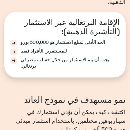
الذهبية.
الإقامة البرتغالية عبر الاستثمار
(التأشيرة الذهبية):
الحد الأدنى لمبلغ الاستثمار هو 500,000 يورو
للمستثمرين الأفراد فقط
يجب أن يتم الاستثمار من خلال حساب مصرفي
برتغالي.
نمو مستهدف في نموذج العائد
اكتشف كيف يمكن أن يؤدي استثمارك في
سيناريوهين مختلفين، باستخدام استثمار مبدئي
قدره 500 ألف يورو كمثال: