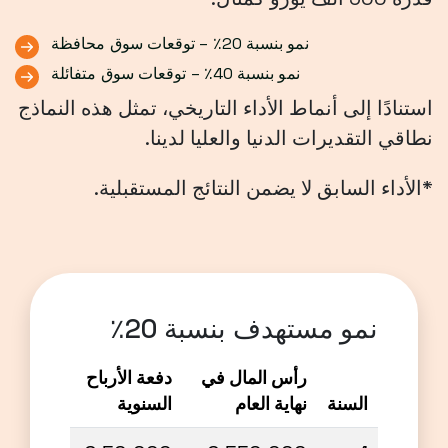
نمو بنسبة 20٪ – توقعات سوق محافظة
نمو بنسبة 40٪ – توقعات سوق متفائلة
استنادًا إلى أنماط الأداء التاريخي، تمثل هذه النماذج
نطاقي التقديرات الدنيا والعليا لدينا.
*الأداء السابق لا يضمن النتائج المستقبلية.
نمو مستهدف بنسبة 20٪
رأس المال في
دفعة الأرباح
السنة
نهاية العام
السنوية