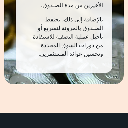
الأخيرين من مدة الصندوق.
بالإضافة إلى ذلك، يحتفظ
الصندوق بالمرونة لتسريع أو
تأجيل عملية التصفية للاستفادة
من دورات السوق المحددة
وتحسين عوائد المستثمرين.