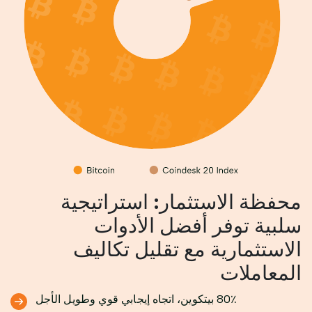
محفظة الاستثمار: استراتيجية
سلبية توفر أفضل الأدوات
الاستثمارية مع تقليل تكاليف
المعاملات
80٪ بيتكوين، اتجاه إيجابي قوي وطويل الأجل