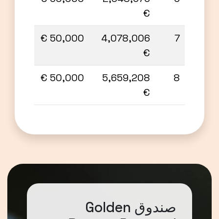
€
50,000 €
4,078,006
7
€
50,000 €
5,659,208
8
€
صندوق Golden