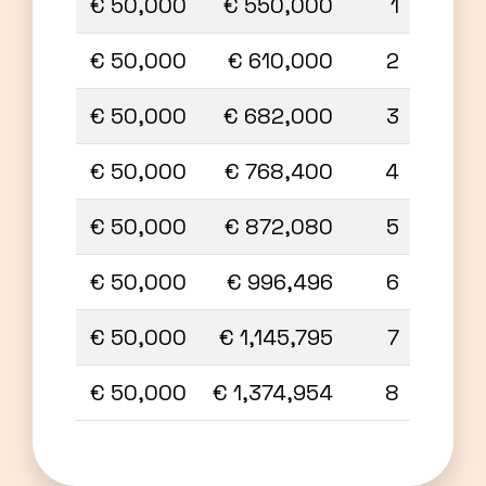
50,000 €
550,000 €
1
50,000 €
610,000 €
2
50,000 €
682,000 €
3
50,000 €
768,400 €
4
50,000 €
872,080 €
5
50,000 €
996,496 €
6
50,000 €
1,145,795 €
7
50,000 €
1,374,954 €
8