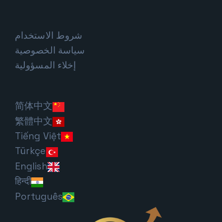
شروط الاستخدام
سياسة الخصوصية
إخلاء المسؤولية
简体中文
繁體中文
Tiếng Việt
Türkçe
English
हिन्दी
Português