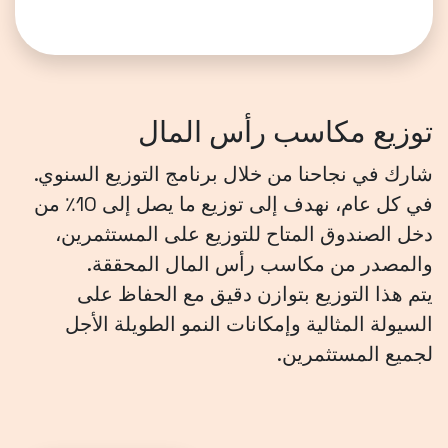
توزيع مكاسب رأس المال
شارك في نجاحنا من خلال برنامج التوزيع السنوي.
في كل عام، نهدف إلى توزيع ما يصل إلى 10٪ من
دخل الصندوق المتاح للتوزيع على المستثمرين،
والمصدر من مكاسب رأس المال المحققة.
يتم هذا التوزيع بتوازن دقيق مع الحفاظ على
السيولة المثالية وإمكانات النمو الطويلة الأجل
لجميع المستثمرين.