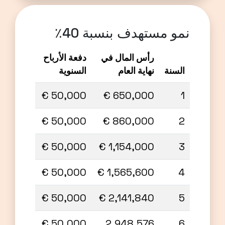
نمو مستهدف بنسبة 40٪
رأس المال في
دفعة الأرباح
السنة
نهاية العام
السنوية
50,000 €
650,000 €
1
50,000 €
860,000 €
2
50,000 €
1,154,000 €
3
50,000 €
1,565,600 €
4
50,000 €
2,141,840 €
5
50,000 €
2,948,576
6