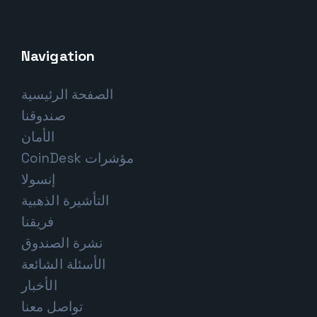
Navigation
الصفحة الرئيسية
صندوقنا
الأمان
مؤشرات CoinDesk
إنسولا
التأشيرة الذهبية
فريقنا
نشرة الصندوق
الأسئلة الشائعة
الأخبار
تواصل معنا