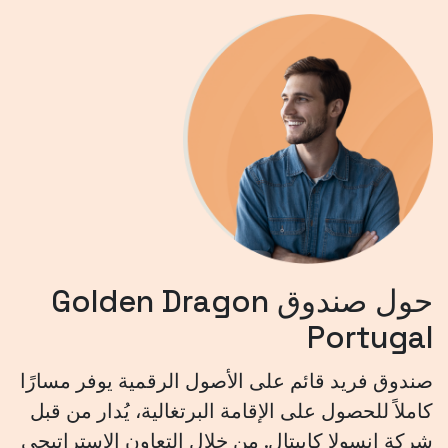
حول صندوق Golden Dragon
Portugal
صندوق فريد قائم على الأصول الرقمية يوفر مسارًا
كاملاً للحصول على الإقامة البرتغالية، يُدار من قبل
شركة إنسولا كابيتال. من خلال التعاون الاستراتيجي