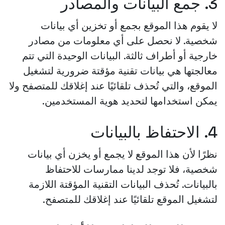
3. جمع البيانات والمصادر
لا يقوم هذا الموقع بجمع أو تخزين أي بيانات
شخصية. لا نحصل على أي معلومات من مصادر
خارجية أو أطراف ثالثة. البيانات الوحيدة التي تتم
معالجتها هي بيانات تقنية مؤقتة ضرورية لتشغيل
الموقع، والتي تُحذف تلقائيًا عند إغلاقك للمتصفح ولا
يمكن استخدامها لتحديد هوية المستخدمين.
4. الاحتفاظ بالبيانات
نظرًا لأن هذا الموقع لا يجمع أو يخزن أي بيانات
شخصية، فلا توجد لدينا ممارسات للاحتفاظ
بالبيانات. تُحذف البيانات التقنية المؤقتة اللازمة
لتشغيل الموقع تلقائيًا عند إغلاقك للمتصفح.