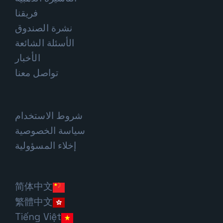
فريقنا
نشرة الصندوق
الأسئلة الشائعة
الأخبار
تواصل معنا
شروط الاستخدام
سياسة الخصوصية
إخلاء المسؤولية
简体中文
繁體中文
Tiếng Việt