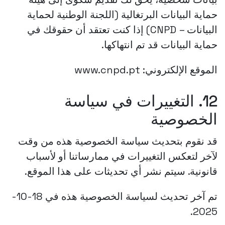
حماية البيانات البرتغالية (اللجنة الوطنية لحماية
البيانات – CNPD) إذا كنت تعتقد أن حقوقك في
حماية البيانات قد تم انتهاكها.
الموقع الإلكتروني: www.cnpd.pt
12. التغييرات في سياسة
الخصوصية
قد نقوم بتحديث سياسة الخصوصية هذه من وقت
لآخر لتعكس التغييرات في ممارساتنا أو لأسباب
قانونية. سيتم نشر أي تحديثات على هذا الموقع.
تم آخر تحديث لسياسة الخصوصية هذه في 18-10-
2025.