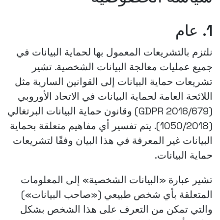
1. عام
نلتزم بالتشريعات المعمول بها لحماية البيانات في
جميع عمليات معالجة البيانات الشخصية. تشير
تشريعات حماية البيانات إلى القوانين السارية مثل
اللائحة العامة لحماية البيانات في الاتحاد الأوروبي
(GDPR 2016/679) وقانون حماية البيانات البرتغالي
(1050/2018). يتم تفسير أي مفاهيم متعلقة بحماية
البيانات غير المعرفة في هذا البيان وفقًا لتشريعات
حماية البيانات.
تشير عبارة «البيانات الشخصية» إلى المعلومات
المتعلقة بأي شخص طبيعي («صاحب البيانات»)
والتي تمكن من التعرف على هذا الشخص بشكل