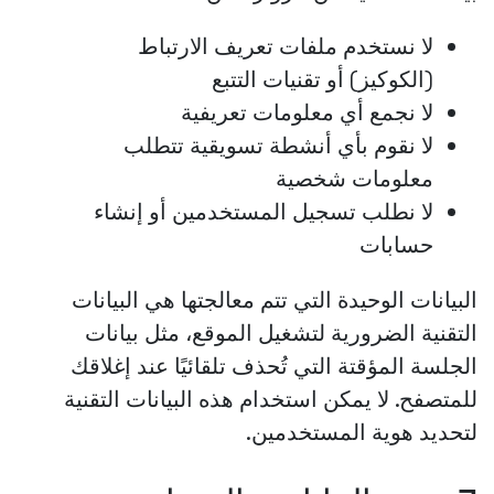
لا نستخدم ملفات تعريف الارتباط
(الكوكيز) أو تقنيات التتبع
لا نجمع أي معلومات تعريفية
لا نقوم بأي أنشطة تسويقية تتطلب
معلومات شخصية
لا نطلب تسجيل المستخدمين أو إنشاء
حسابات
البيانات الوحيدة التي تتم معالجتها هي البيانات
التقنية الضرورية لتشغيل الموقع، مثل بيانات
الجلسة المؤقتة التي تُحذف تلقائيًا عند إغلاقك
للمتصفح. لا يمكن استخدام هذه البيانات التقنية
لتحديد هوية المستخدمين.