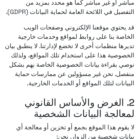
مباشر أو غير مباشر كما هو محدد بمزيد من
التفصيل في اللائحة العامة لحماية البيانات (GDPR).
قد يحتوي موقعنا الإلكتروني وصفحات الويب
الخاصة بنا على روابط لمواقع وخدمات خارجية
تديرها منظمات أخرى لا تخضع لإدارتنا. لا ينطبق بيان
الخصوصية هذا على استخدام تلك المواقع، ولذلك
نوصي بقراءة بيانات الخصوصية الخاصة بهم بشكل
منفصل. نحن غير مسؤولين عن ممارسات حماية
البيانات لتلك المواقع أو الخدمات الخارجية.
2. الغرض والأساس القانوني
لمعالجة البيانات الشخصية
لا يقوم هذا الموقع بجمع أو تخزين أو معالجة أي
بيانات شخصية من الزوار. نحن: