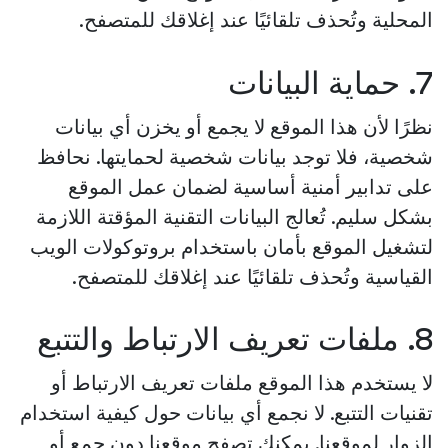
المحلية وتُحذف تلقائيًا عند إغلاقك للمتصفح.
7. حماية البيانات
نظرًا لأن هذا الموقع لا يجمع أو يخزن أي بيانات
شخصية، فلا توجد بيانات شخصية لحمايتها. نحافظ
على تدابير أمنية أساسية لضمان عمل الموقع
بشكل سليم. تُعالج البيانات التقنية المؤقتة اللازمة
لتشغيل الموقع بأمان باستخدام بروتوكولات الويب
القياسية وتُحذف تلقائيًا عند إغلاقك للمتصفح.
8. ملفات تعريف الارتباط والتتبع
لا يستخدم هذا الموقع ملفات تعريف الارتباط أو
تقنيات التتبع. لا نجمع أي بيانات حول كيفية استخدام
الزوار لموقعنا. يمكنك تصفح موقعنا دون جمع أو