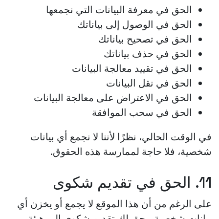
الحق في معرفة البيانات التي نجمعها
الحق في الوصول إلى بياناتك
الحق في تصحيح بياناتك
الحق في حذف بياناتك
الحق في تقييد معالجة البيانات
الحق في نقل البيانات
الحق في الاعتراض على معالجة البيانات
الحق في سحب الموافقة
في الوقت الحالي، نظرًا لأننا لا نجمع أي بيانات
شخصية، فلا حاجة لممارسة هذه الحقوق.
11. الحق في تقديم شكوى
على الرغم من أن هذا الموقع لا يجمع أو يخزن أي
بيانات شخصية، يحق لك تقديم شكوى إلى هيئة