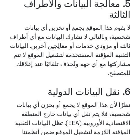
5. معالجة البيانات والأطراف
الثالثة
لا يقوم هذا الموقع بجمع أو تخزين أي بيانات
شخصية، وبالتالي لا نشارك البيانات مع أي أطراف
ثالثة أو مزودي خدمات أو معالِجين آخرين. البيانات
التقنية المؤقتة المستخدمة لتشغيل الموقع لا تتم
مشاركتها مع أي جهة وتُحذف تلقائيًا عند إغلاقك
للمتصفح.
6. نقل البيانات الدولية
نظرًا لأن هذا الموقع لا يجمع أو يخزن أي بيانات
شخصية، فلا يتم نقل أي بيانات خارج المنطقة
الاقتصادية الأوروبية (EEA). تظل البيانات التقنية
المؤقتة اللازمة لتشغيل الموقع ضمن أنظمتنا