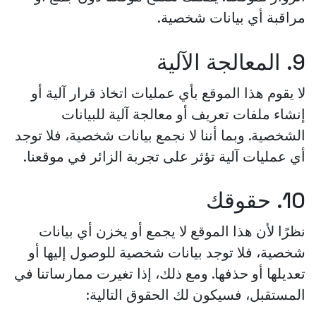
مراقبة أي بيانات شخصية.
9. المعالجة الآلية
لا يقوم هذا الموقع بأي عمليات اتخاذ قرار آلية أو
إنشاء ملفات تعريف أو معالجة آلية للبيانات
الشخصية. وبما أننا لا نجمع بيانات شخصية، فلا توجد
أي عمليات آلية تؤثر على تجربة الزائر في موقعنا.
10. حقوقك
نظرًا لأن هذا الموقع لا يجمع أو يخزن أي بيانات
شخصية، فلا توجد بيانات شخصية للوصول إليها أو
تعديلها أو حذفها. ومع ذلك، إذا تغيرت ممارساتنا في
المستقبل، فسيكون لك الحقوق التالية: