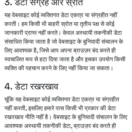
3. डेटा संग्रह और स्रोत
यह वेबसाइट कोई व्यक्तिगत डेटा एकत्र या संग्रहीत नहीं
करती। हम किसी भी बाहरी स्रोत या तृतीय पक्ष से कोई
जानकारी प्राप्त नहीं करते। केवल अस्थायी तकनीकी डेटा
संसाधित किया जाता है जो वेबसाइट के बुनियादी संचालन के
लिए आवश्यक है, जिसे आप अपना ब्राउज़र बंद करते ही
स्वचालित रूप से हटा दिया जाता है और इसका उपयोग किसी
व्यक्ति की पहचान करने के लिए नहीं किया जा सकता।
4. डेटा रखरखाव
चूंकि यह वेबसाइट कोई व्यक्तिगत डेटा एकत्र या संग्रहीत
नहीं करती, इसलिए हमारे पास किसी भी प्रकार की डेटा
रखरखाव नीति नहीं है। वेबसाइट के बुनियादी संचालन के लिए
आवश्यक अस्थायी तकनीकी डेटा, ब्राउज़र बंद करते ही