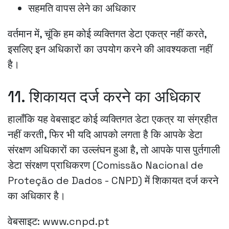
सहमति वापस लेने का अधिकार
वर्तमान में, चूंकि हम कोई व्यक्तिगत डेटा एकत्र नहीं करते,
इसलिए इन अधिकारों का उपयोग करने की आवश्यकता नहीं
है।
11. शिकायत दर्ज करने का अधिकार
हालाँकि यह वेबसाइट कोई व्यक्तिगत डेटा एकत्र या संग्रहीत
नहीं करती, फिर भी यदि आपको लगता है कि आपके डेटा
संरक्षण अधिकारों का उल्लंघन हुआ है, तो आपके पास पुर्तगाली
डेटा संरक्षण प्राधिकरण (Comissão Nacional de
Proteção de Dados - CNPD) में शिकायत दर्ज करने
का अधिकार है।
वेबसाइट: www.cnpd.pt