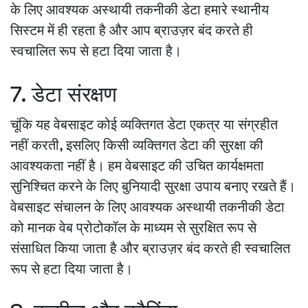
के लिए आवश्यक अस्थायी तकनीकी डेटा हमारे स्थानीय
सिस्टम में ही रहता है और आप ब्राउज़र बंद करते ही
स्वचालित रूप से हटा दिया जाता है।
7. डेटा संरक्षण
चूंकि यह वेबसाइट कोई व्यक्तिगत डेटा एकत्र या संग्रहीत
नहीं करती, इसलिए किसी व्यक्तिगत डेटा की सुरक्षा की
आवश्यकता नहीं है। हम वेबसाइट की उचित कार्यक्षमता
सुनिश्चित करने के लिए बुनियादी सुरक्षा उपाय बनाए रखते हैं।
वेबसाइट संचालन के लिए आवश्यक अस्थायी तकनीकी डेटा
को मानक वेब प्रोटोकॉल के माध्यम से सुरक्षित रूप से
संसाधित किया जाता है और ब्राउज़र बंद करते ही स्वचालित
रूप से हटा दिया जाता है।