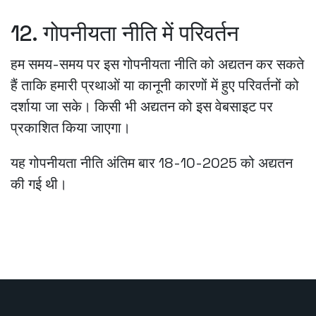
12. गोपनीयता नीति में परिवर्तन
हम समय-समय पर इस गोपनीयता नीति को अद्यतन कर सकते
हैं ताकि हमारी प्रथाओं या कानूनी कारणों में हुए परिवर्तनों को
दर्शाया जा सके। किसी भी अद्यतन को इस वेबसाइट पर
प्रकाशित किया जाएगा।
यह गोपनीयता नीति अंतिम बार 18-10-2025 को अद्यतन
की गई थी।