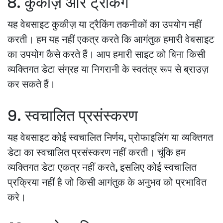
8. कुकीज़ और ट्रैकिंग
यह वेबसाइट कुकीज़ या ट्रैकिंग तकनीकों का उपयोग नहीं
करती। हम यह नहीं एकत्र करते कि आगंतुक हमारी वेबसाइट
का उपयोग कैसे करते हैं। आप हमारी साइट को बिना किसी
व्यक्तिगत डेटा संग्रह या निगरानी के स्वतंत्र रूप से ब्राउज़
कर सकते हैं।
9. स्वचालित प्रसंस्करण
यह वेबसाइट कोई स्वचालित निर्णय, प्रोफाइलिंग या व्यक्तिगत
डेटा का स्वचालित प्रसंस्करण नहीं करती। चूंकि हम
व्यक्तिगत डेटा एकत्र नहीं करते, इसलिए कोई स्वचालित
प्रक्रिया नहीं है जो किसी आगंतुक के अनुभव को प्रभावित
करे।