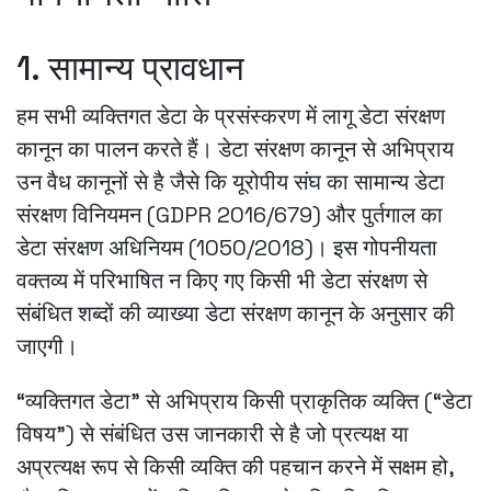
1. सामान्य प्रावधान
हम सभी व्यक्तिगत डेटा के प्रसंस्करण में लागू डेटा संरक्षण
कानून का पालन करते हैं। डेटा संरक्षण कानून से अभिप्राय
उन वैध कानूनों से है जैसे कि यूरोपीय संघ का सामान्य डेटा
संरक्षण विनियमन (GDPR 2016/679) और पुर्तगाल का
डेटा संरक्षण अधिनियम (1050/2018)। इस गोपनीयता
वक्तव्य में परिभाषित न किए गए किसी भी डेटा संरक्षण से
संबंधित शब्दों की व्याख्या डेटा संरक्षण कानून के अनुसार की
जाएगी।
“व्यक्तिगत डेटा” से अभिप्राय किसी प्राकृतिक व्यक्ति (“डेटा
विषय”) से संबंधित उस जानकारी से है जो प्रत्यक्ष या
अप्रत्यक्ष रूप से किसी व्यक्ति की पहचान करने में सक्षम हो,