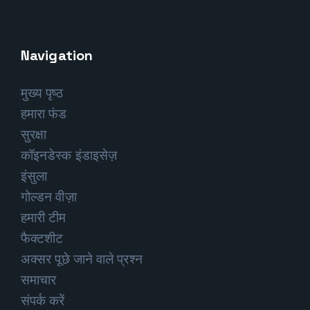
Navigation
मुख्य पृष्ठ
हमारा फंड
सुरक्षा
कॉइनडेस्क इंडाइसेज़
इंसुला
गोल्डन वीज़ा
हमारी टीम
फैक्टशीट
अक्सर पूछे जाने वाले प्रश्न
समाचार
संपर्क करें