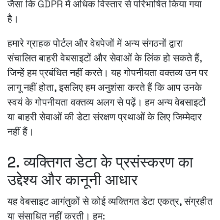
जैसा कि GDPR में अधिक विस्तार से परिभाषित किया गया
है।
हमारे ग्राहक पोर्टल और वेबपेजों में अन्य संगठनों द्वारा
संचालित बाहरी वेबसाइटों और सेवाओं के लिंक हो सकते हैं,
जिन्हें हम प्रबंधित नहीं करते। यह गोपनीयता वक्तव्य उन पर
लागू नहीं होता, इसलिए हम अनुशंसा करते हैं कि आप उनके
स्वयं के गोपनीयता वक्तव्य अलग से पढ़ें। हम अन्य वेबसाइटों
या बाहरी सेवाओं की डेटा संरक्षण प्रथाओं के लिए जिम्मेदार
नहीं हैं।
2. व्यक्तिगत डेटा के प्रसंस्करण का
उद्देश्य और कानूनी आधार
यह वेबसाइट आगंतुकों से कोई व्यक्तिगत डेटा एकत्र, संग्रहीत
या संसाधित नहीं करती। हम: