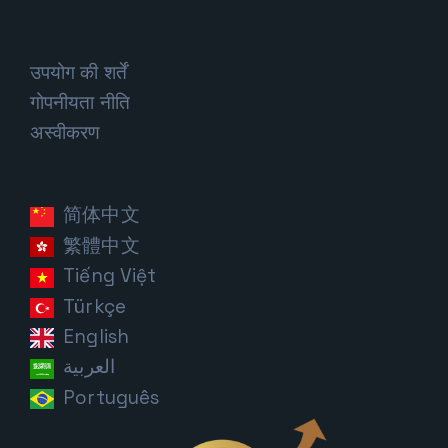
उपयोग की शर्तें
गोपनीयता नीति
अस्वीकरण
简体中文
繁體中文
Tiếng Việt
Türkçe
English
العربية
Português