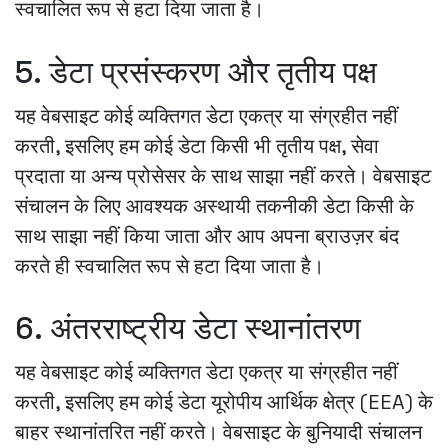
स्वचालित रूप से हटा दिया जाता है।
5. डेटा प्रसंस्करण और तृतीय पक्ष
यह वेबसाइट कोई व्यक्तिगत डेटा एकत्र या संग्रहीत नहीं
करती, इसलिए हम कोई डेटा किसी भी तृतीय पक्ष, सेवा
प्रदाता या अन्य प्रोसेसर के साथ साझा नहीं करते। वेबसाइट
संचालन के लिए आवश्यक अस्थायी तकनीकी डेटा किसी के
साथ साझा नहीं किया जाता और आप अपना ब्राउज़र बंद
करते ही स्वचालित रूप से हटा दिया जाता है।
6. अंतरराष्ट्रीय डेटा स्थानांतरण
यह वेबसाइट कोई व्यक्तिगत डेटा एकत्र या संग्रहीत नहीं
करती, इसलिए हम कोई डेटा यूरोपीय आर्थिक क्षेत्र (EEA) के
बाहर स्थानांतरित नहीं करते। वेबसाइट के बुनियादी संचालन