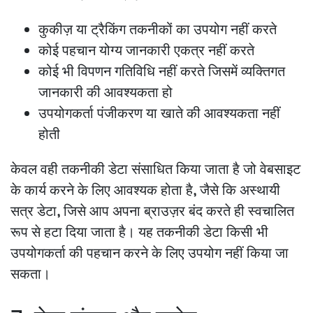
कुकीज़ या ट्रैकिंग तकनीकों का उपयोग नहीं करते
कोई पहचान योग्य जानकारी एकत्र नहीं करते
कोई भी विपणन गतिविधि नहीं करते जिसमें व्यक्तिगत
जानकारी की आवश्यकता हो
उपयोगकर्ता पंजीकरण या खाते की आवश्यकता नहीं
होती
केवल वही तकनीकी डेटा संसाधित किया जाता है जो वेबसाइट
के कार्य करने के लिए आवश्यक होता है, जैसे कि अस्थायी
सत्र डेटा, जिसे आप अपना ब्राउज़र बंद करते ही स्वचालित
रूप से हटा दिया जाता है। यह तकनीकी डेटा किसी भी
उपयोगकर्ता की पहचान करने के लिए उपयोग नहीं किया जा
सकता।