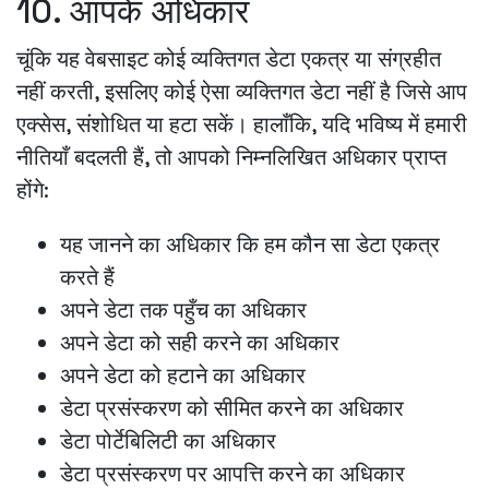
10. आपके अधिकार
चूंकि यह वेबसाइट कोई व्यक्तिगत डेटा एकत्र या संग्रहीत
नहीं करती, इसलिए कोई ऐसा व्यक्तिगत डेटा नहीं है जिसे आप
एक्सेस, संशोधित या हटा सकें। हालाँकि, यदि भविष्य में हमारी
नीतियाँ बदलती हैं, तो आपको निम्नलिखित अधिकार प्राप्त
होंगे:
यह जानने का अधिकार कि हम कौन सा डेटा एकत्र
करते हैं
अपने डेटा तक पहुँच का अधिकार
अपने डेटा को सही करने का अधिकार
अपने डेटा को हटाने का अधिकार
डेटा प्रसंस्करण को सीमित करने का अधिकार
डेटा पोर्टेबिलिटी का अधिकार
डेटा प्रसंस्करण पर आपत्ति करने का अधिकार