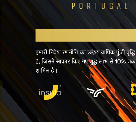
एक कर-मुक्त फंड
हमारी निवेश रणनीति का उद्देश्य वार्षिक पूंजी 
है, जिसमें साकार किए गए शुद्ध लाभ से 10% तक 
शामिल है।