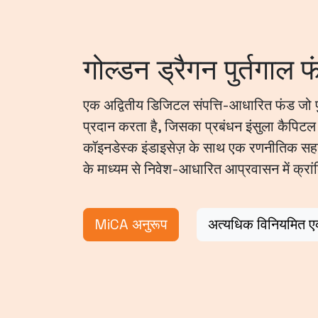
गोल्डन ड्रैगन पुर्तगाल फं
एक अद्वितीय डिजिटल संपत्ति-आधारित फंड जो पुर्
प्रदान करता है, जिसका प्रबंधन इंसुला कैपिटल 
कॉइनडेस्क इंडाइसेज़ के साथ एक रणनीतिक सहयोग
के माध्यम से निवेश-आधारित आप्रवासन में क्रांति
MiCA अनुरूप
अत्यधिक विनियमित एक