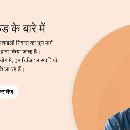
ड के बारे में
तगाली निवास का पूर्ण मार्ग
द्वारा किया जाता है।
 में, हम डिजिटल संपत्तियों
 ला रहे हैं।
्सचेंज