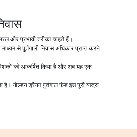
निवास
 सरल और प्रभावी तरीका चाहते हैं।
 माध्यम से पुर्तगाली निवास अधिकार प्राप्त करने
 निवेशकों को आकर्षित किया है और अब यह एक
है। गोल्डन ड्रैगन पुर्तगाल फंड इस पूरी यात्रा