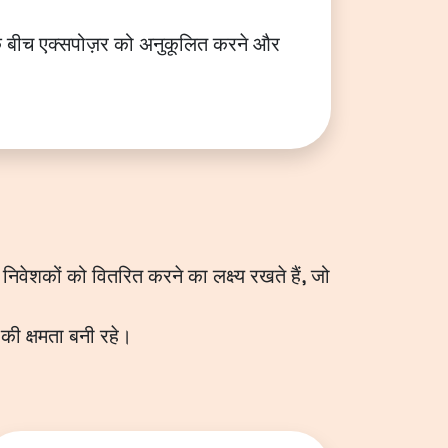
ं के बीच एक्सपोज़र को अनुकूलित करने और
निवेशकों को वितरित करने का लक्ष्य रखते हैं, जो
की क्षमता बनी रहे।