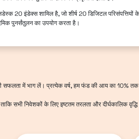
इनडेस्क 20 इंडेक्स शामिल है, जो शीर्ष 20 डिजिटल परिसंपत्तियो
दमिक पुनर्संतुलन का उपयोग करता है।
ारी सफलता में भाग लें। प्रत्येक वर्ष, हम फंड की आय का 10% तक 
 ताकि सभी निवेशकों के लिए इष्टतम तरलता और दीर्घकालिक वृद्धि 