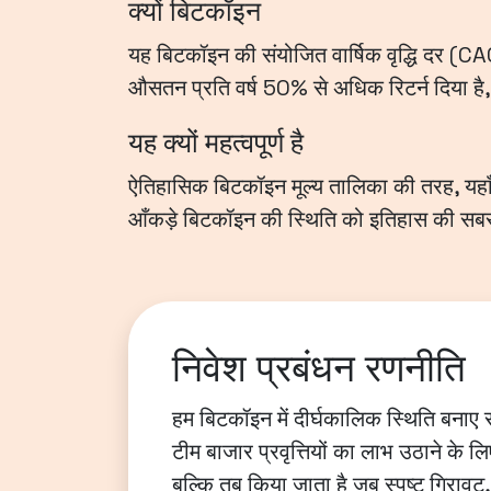
क्यों बिटकॉइन
यह बिटकॉइन की संयोजित वार्षिक वृद्धि दर (CAGR
औसतन प्रति वर्ष 50% से अधिक रिटर्न दिया है
यह क्यों महत्वपूर्ण है
ऐतिहासिक बिटकॉइन मूल्य तालिका की तरह, यहाँ भ
आँकड़े बिटकॉइन की स्थिति को इतिहास की सबसे अ
निवेश प्रबंधन रणनीति
हम बिटकॉइन में दीर्घकालिक स्थिति बनाए रख
टीम बाजार प्रवृत्तियों का लाभ उठाने के ल
बल्कि तब किया जाता है जब स्पष्ट गिरावट,