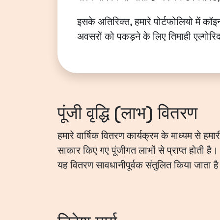
इसके अतिरिक्त, हमारे पोर्टफोलियो में कॉ
अवसरों को पकड़ने के लिए तिमाही एल्गोरि
पूंजी वृद्धि (लाभ) वितरण
हमारे वार्षिक वितरण कार्यक्रम के माध्यम से हम
साकार किए गए पूंजीगत लाभों से प्राप्त होती है।
यह वितरण सावधानीपूर्वक संतुलित किया जाता है