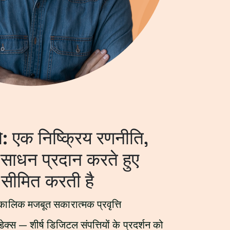
ो: एक निष्क्रिय रणनीति,
के साधन प्रदान करते हुए
 सीमित करती है
लिक मजबूत सकारात्मक प्रवृत्ति
्स — शीर्ष डिजिटल संपत्तियों के प्रदर्शन को