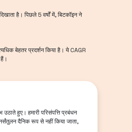
खाता है। पिछले 5 वर्षों में, बिटकॉइन ने
 अत्यधिक बेहतर प्रदर्शन किया है। ये CAGR
हैं।
भ उठाते हुए। हमारी परिसंपत्ति प्रबंधन
नर्संतुलन दैनिक रूप से नहीं किया जाता,