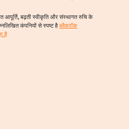
 आपूर्ति, बढ़ती स्वीकृति और संस्थागत रुचि के
नलिखित कंपनियों से स्पष्ट है
ब्लैकरॉक
ा है