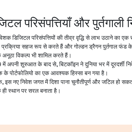
िटल परिसंपत्तियाँ और पुर्तगाली 
ेशक डिजिटल परिसंपत्तियों की तीव्र वृद्धि से लाभ उठाने का एक
प्रक्रिया सहज रूप से करते हैं और गोल्डन ड्रैगन पुर्तगाल फंड के
 अनूठा विकल्प भी शामिल करते हैं।
ें अपनी शुरुआत के बाद से, बिटकॉइन ने दुनिया भर में दूरदर्शी
क के पोर्टफोलियो का एक आवश्यक हिस्सा बन गया है।
ि, इस नए निवेश जगत में दिशा पाना चुनौतीपूर्ण और जटिल हो सकता 
 ही स्थान पर सरल बनाता है।