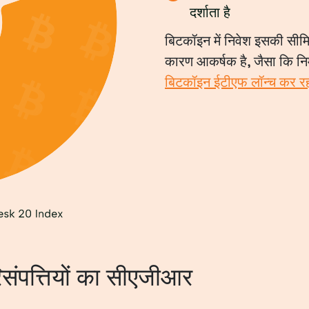
दर्शाता है
बिटकॉइन में निवेश इसकी सीमित
कारण आकर्षक है, जैसा कि निम्
बिटकॉइन ईटीएफ लॉन्च कर रह
संपत्तियों का सीएजीआर