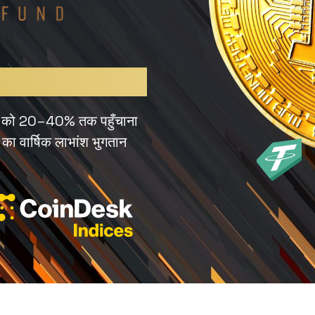
वृद्धि को 20–40% तक पहुँचाना
का वार्षिक लाभांश भुगतान