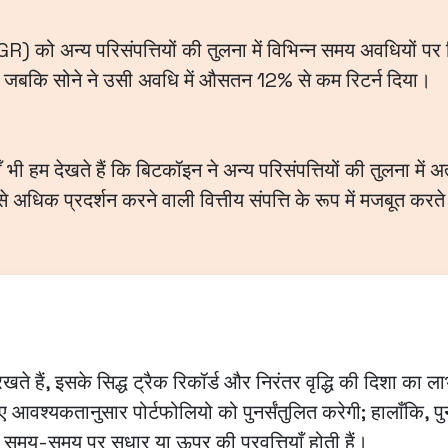
) को अन्य परिसंपत्तियों की तुलना में विभिन्न समय अवधियों पर दि
, जबकि सोने ने उसी अवधि में औसतन 12% से कम रिटर्न दिया।
ी हम देखते हैं कि बिटकॉइन ने अन्य परिसंपत्तियों की तुलना में
धिक प्रदर्शन करने वाली वित्तीय संपत्ति के रूप में मजबूत करते 
ते हैं, इसके सिद्ध ट्रैक रिकॉर्ड और निरंतर वृद्धि की दिशा का ला
िए आवश्यकतानुसार पोर्टफोलियो को पुनर्संतुलित करेगी; हालाँकि, पु
 समय-समय पर सुधार या ऊपर की प्रवृत्तियाँ होती हैं।