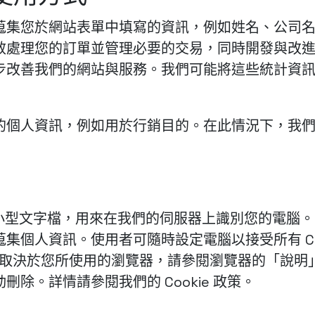
蒐集您於網站表單中填寫的資訊，例如姓名、公司
效處理您的訂單並管理必要的交易，同時開發與改
步改善我們的網站與服務。我們可能將這些統計資
的個人資訊，例如用於行銷目的。在此情況下，我
 是一個小型文字檔，用來在我們的伺服器上識別您的電腦。
個人資訊。使用者可隨時設定電腦以接受所有 Cooki
方式取決於您所使用的瀏覽器，請參閱瀏覽器的「說明」
除。詳情請參閱我們的 Cookie 政策。