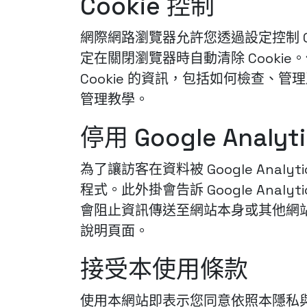
Cookie 控制
網際網路瀏覽器允許您透過設定控制 Co
定在關閉瀏覽器時自動清除 Cook
Cookie 的資訊，包括如何檢查、管理及刪除
管理教學。
停用 Google Anal
為了讓訪客在資料被 Google Analyt
程式。此外掛會告訴 Google Analyti
會阻止資訊傳送至網站本身或其他網站分析
說明頁面。
接受本使用條款
使用本網站即表示您同意依照本隱私與