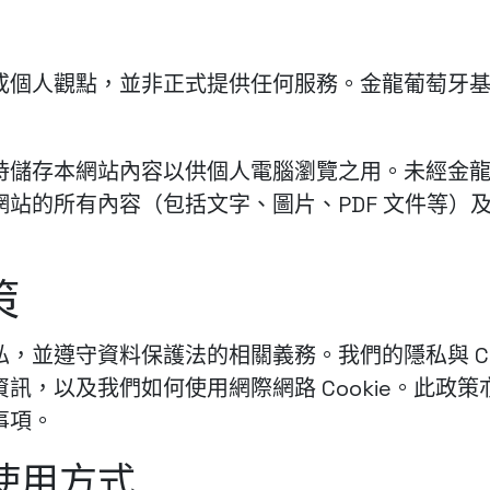
或個人觀點，並非正式提供任何服務。金龍葡萄牙
時儲存本網站內容以供個人電腦瀏覽之用。未經金
站的所有內容（包括文字、圖片、PDF 文件等）
策
，並遵守資料保護法的相關義務。我們的隱私與 Coo
訊，以及我們如何使用網際網路 Cookie。此政
事項。
使用方式