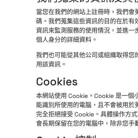
當您在我們的網站上註冊時，我們會
碼。我們蒐集這些資訊的目的在於有
資訊來監測服務的使用情況，並進一
個人身分的詳細資料。
我們也可能從其他公司或組織取得您
用該資訊。
Cookies
本網站使用 Cookie。Cookie
能識別所使用的電腦，且不會被用於蒐集
完全拒絕接受 Cookie。具體操作
會長期保留在您的電腦中，除非您手動刪