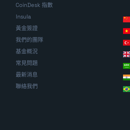
CoinDesk 指數
Insula
黃金簽證
我們的團隊
基金概況
常見問題
最新消息
聯絡我們