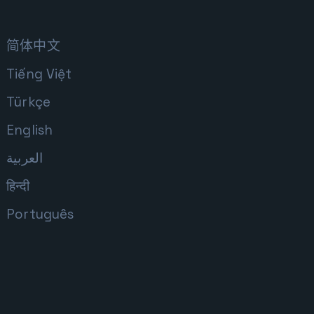
简体中文
Tiếng Việt
Türkçe
English
العربية
हिन्दी
Português