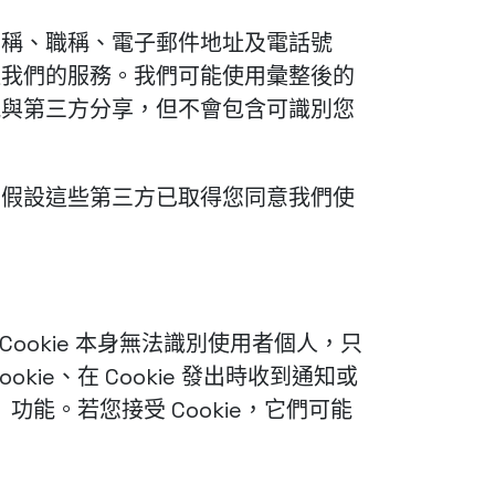
名稱、職稱、電子郵件地址及電話號
進我們的服務。我們可能使用彙整後的
訊與第三方分享，但不會包含可識別您
們假設這些第三方已取得您同意我們使
Cookie 本身無法識別使用者個人，只
e、在 Cookie 發出時收到通知或
功能。若您接受 Cookie，它們可能