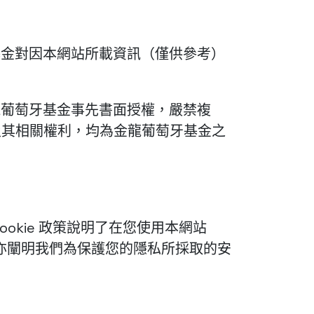
基金對因本網站所載資訊（僅供參考）
龍葡萄牙基金事先書面授權，嚴禁複
及其相關權利，均為金龍葡萄牙基金之
kie 政策說明了在您使用本網站
策亦闡明我們為保護您的隱私所採取的安