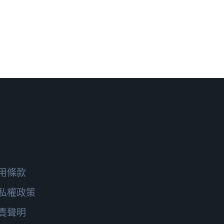
用條款
私權政策
責聲明