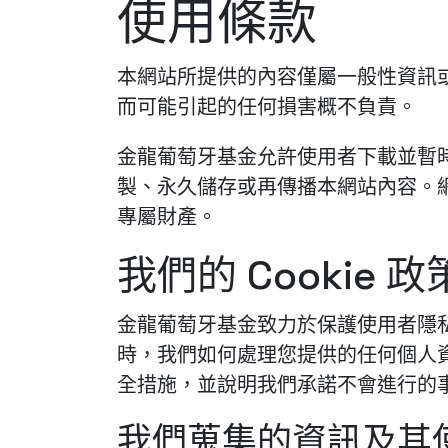
使用條款
本網站所提供的內容僅屬一般性資訊
而可能引起的任何損害概不負責。
金龍葡萄牙基金允許使用者下載並暫
製、永久儲存或再傳播本網站內容。網
專屬財產。
我們的 Cookie 政
金龍葡萄牙基金致力於保護使用者隱私
時，我們如何處理您提供的任何個人資
全措施，並說明我們承諾不會進行的
我們蒐集的資訊及其