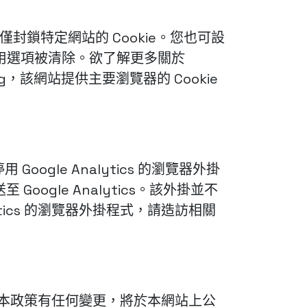
僅封鎖特定網站的 Cookie。您也可設
停用選項被清除。欲了解更多關於
.org，該網站提供主要瀏覽器的 Cookie
Google Analytics 的瀏覽器外掛
至 Google Analytics。該外掛並不
tics 的瀏覽器外掛程式，請造訪相關
若本政策有任何變更，將於本網站上公