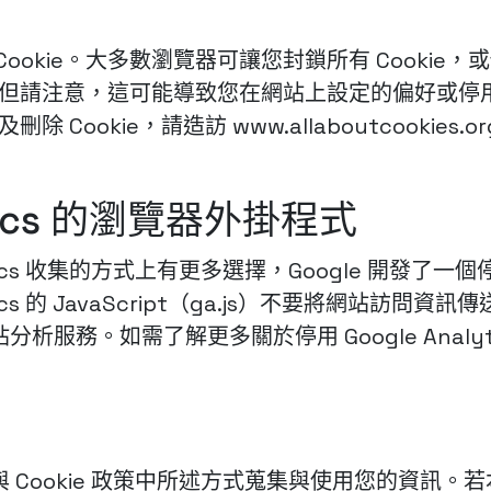
okie。大多數瀏覽器可讓您封鎖所有 Cookie，或
ie。但請注意，這可能導致您在網站上設定的偏好或
 Cookie，請造訪 www.allaboutcookies
ytics 的瀏覽器外掛程式
ics 收集的方式上有更多選擇，Google 開發了一個停用 
cs 的 JavaScript（ga.js）不要將網站訪問資訊傳送
服務。如需了解更多關於停用 Google Analy
 Cookie 政策中所述方式蒐集與使用您的資訊。