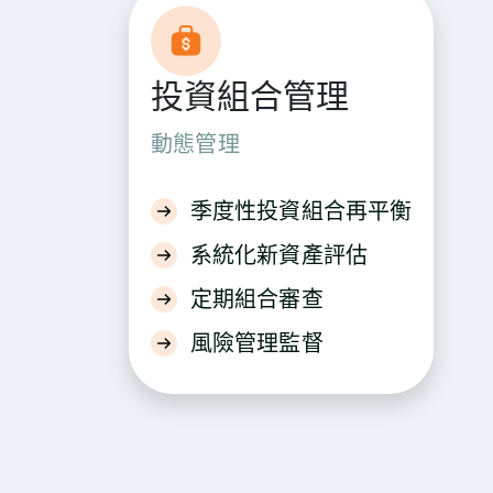
投資組合管理
動態管理
季度性投資組合再平衡
系統化新資產評估
定期組合審查
風險管理監督