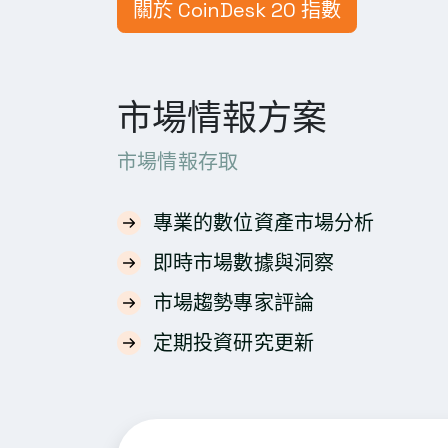
關於 CoinDesk 20 指數
市場情報方案
市場情報存取
專業的數位資產市場分析
即時市場數據與洞察
市場趨勢專家評論
定期投資研究更新