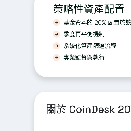
策略性資產配置
基金資本的 20% 配置於
季度再平衡機制
系統化資產篩選流程
專業監督與執行
關於 CoinDesk 2