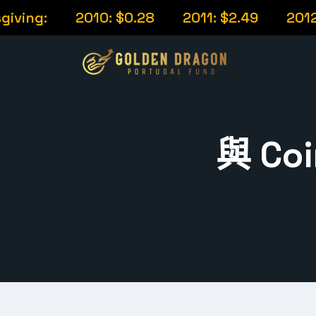
ng:
2010: $0.28
2011: $2.49
2012: $1
與 Co