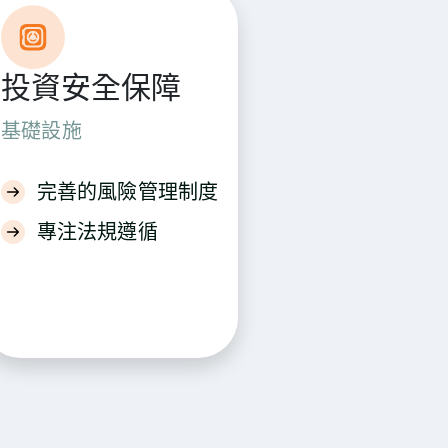
投資安全保障
基礎設施
完善的風險管理制度
專注法規遵循