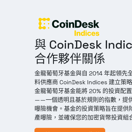
與 CoinDesk Ind
合作夥伴關係
金龍葡萄牙基金與自 2014 年起領
料供應商 CoinDesk Indices 
金龍葡萄牙基金能將 20% 的投資配置於 C
——一個透明且基於規則的指數，提
曝險機會。基金的投資策略旨在提供
產曝險，並確保您的加密貨幣投資組