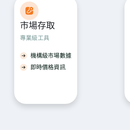
市場存取
專業級工具
機構級市場數據
即時價格資訊