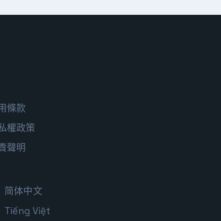
用條款
私權政策
責聲明
简体中文
Tiếng Việt