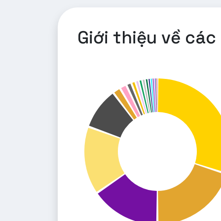
Giới thiệu về cá