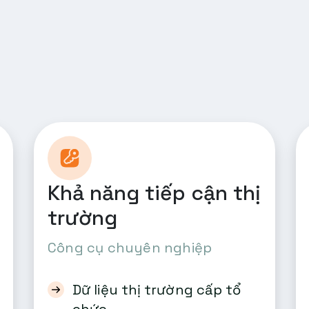
Khả năng tiếp cận thị
trường
Công cụ chuyên nghiệp
Dữ liệu thị trường cấp tổ