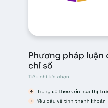
Phương pháp luận 
chỉ số
Tiêu chí lựa chọn
Trọng số theo vốn hóa thị tr
Yêu cầu về tính thanh khoản