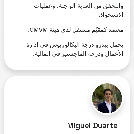
والتحقق من العناية الواجبة، وعمليات
الاستحواذ.
معتمد كمقيّم مستقل لدى هيئة CMVM.
يحمل بيدرو درجة البكالوريوس في إدارة
الأعمال ودرجة الماجستير في المالية.
Miguel Duarte