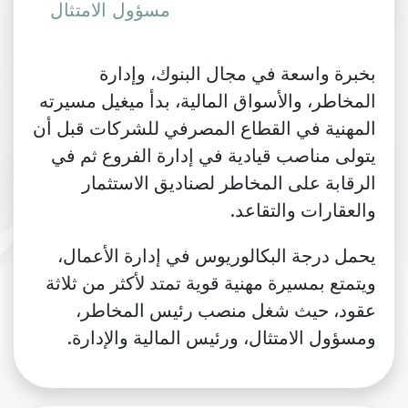
مسؤول الامتثال
بخبرة واسعة في مجال البنوك، وإدارة
المخاطر، والأسواق المالية، بدأ ميغيل مسيرته
المهنية في القطاع المصرفي للشركات قبل أن
يتولى مناصب قيادية في إدارة الفروع ثم في
الرقابة على المخاطر لصناديق الاستثمار
والعقارات والتقاعد.
يحمل درجة البكالوريوس في إدارة الأعمال،
ويتمتع بمسيرة مهنية قوية تمتد لأكثر من ثلاثة
عقود، حيث شغل منصب رئيس المخاطر،
ومسؤول الامتثال، ورئيس المالية والإدارة.