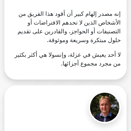
إنه مصدر إلهام كبير أن أقود هذا الفريق من
الأشخاص الذين لا تحدهم الافتراضات أو
التصنيفات أو الحواجز، والقادرين على تقديم
حلول مبتكرة وسريعة وموثوقة.
لا أحد يعيش في عزلة، وإنسولا هي أكثر بكثير
من مجرد مجموع أجزائها.