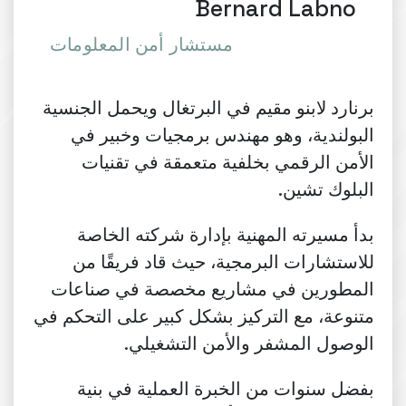
Bernard Labno
مستشار أمن المعلومات
برنارد لابنو مقيم في البرتغال ويحمل الجنسية
البولندية، وهو مهندس برمجيات وخبير في
الأمن الرقمي بخلفية متعمقة في تقنيات
البلوك تشين.
بدأ مسيرته المهنية بإدارة شركته الخاصة
للاستشارات البرمجية، حيث قاد فريقًا من
المطورين في مشاريع مخصصة في صناعات
متنوعة، مع التركيز بشكل كبير على التحكم في
الوصول المشفر والأمن التشغيلي.
بفضل سنوات من الخبرة العملية في بنية