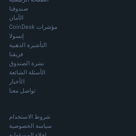
صندوقنا
الأمان
مؤشرات CoinDesk
إنسولا
التأشيرة الذهبية
فريقنا
نشرة الصندوق
الأسئلة الشائعة
الأخبار
تواصل معنا
شروط الاستخدام
سياسة الخصوصية
إخلاء المسؤولية