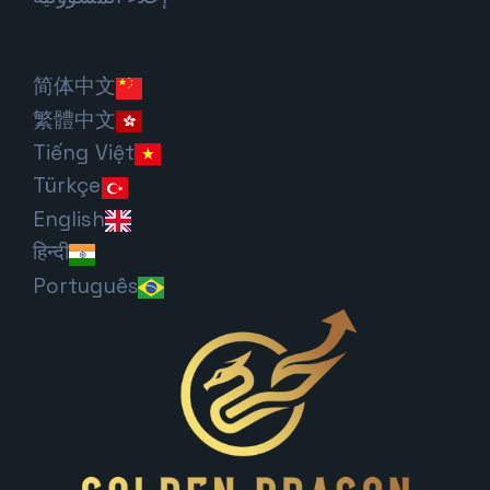
简体中文
繁體中文
Tiếng Việt
Türkçe
English
हिन्दी
Português