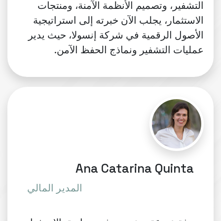
التشفير، وتصميم الأنظمة الآمنة، ومنتجات
الاستثمار، يجلب الآن خبرته إلى استراتيجية
الأصول الرقمية في شركة إنسولا، حيث يدير
عمليات التشفير ونماذج الحفظ الآمن.
Ana Catarina Quinta
المدير المالي