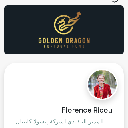
Florence Ricou
المدير التنفيذي لشركة إنسولا كابيتال