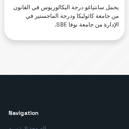
يحمل سانتياغو درجة البكالوريوس في القانون
من جامعة كاثوليكا ودرجة الماجستير في
الإدارة من جامعة نوفا SBE.
Navigation
الصفحة الرئيسية