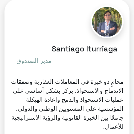
Santiago Iturriaga
مدير الصندوق
محامٍ ذو خبرة في المعاملات العقارية وصفقات
الاندماج والاستحواذ، يركز بشكل أساسي على
عمليات الاستحواذ والدمج وإعادة الهيكلة
المؤسسية على المستويين الوطني والدولي،
جامعًا بين الخبرة القانونية والرؤية الاستراتيجية
للأعمال.