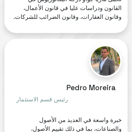
القانون ودراسات عليا في قانون الأعمال،
وقانون العقارات، وقانون الضرائب للشركات.
Pedro Moreira
رئيس قسم الاستثمار
خبرة واسعة في العديد من الأصول
والصناعات، بما في ذلك تقييم الأصول،